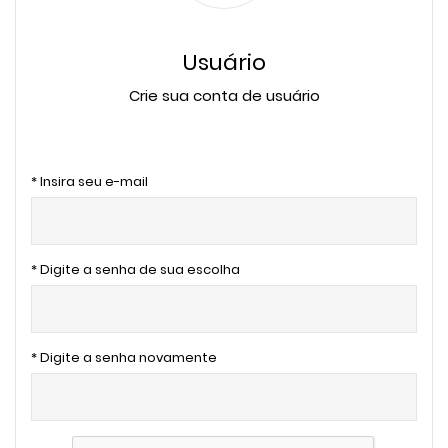
Usuário
Crie sua conta de usuário
* Insira seu e-mail
* Digite a senha de sua escolha
* Digite a senha novamente