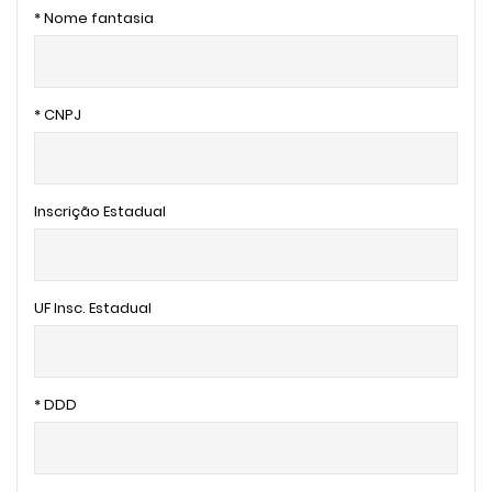
* Nome fantasia
* CNPJ
Inscrição Estadual
UF Insc. Estadual
* DDD