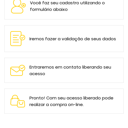
Você faz seu cadastro utilizando o
formulário abaixo
Iremos fazer a validação de seus dados
Entraremos em contato liberando seu
acesso
Pronto! Com seu acesso liberado pode
realizar a compra on-line.