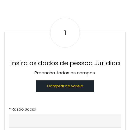
1
Insira os dados de pessoa Jurídica
Preencha todos os campos.
Comprar no varejo
* Razão Social