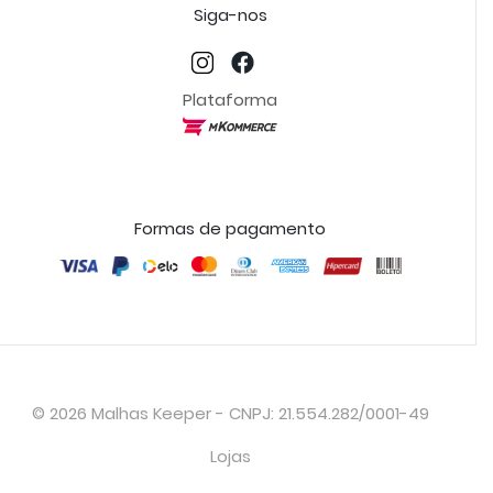
Siga-nos
Plataforma
Formas de pagamento
© 2026 Malhas Keeper - CNPJ: 21.554.282/0001-49
Lojas