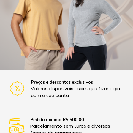
Preços e descontos exclusivos
Valores disponíveis assim que fizer login
com a sua conta
Pedido mínimo R$ 500,00
Parcelamento sem Juros e diversas
formas de pagamento