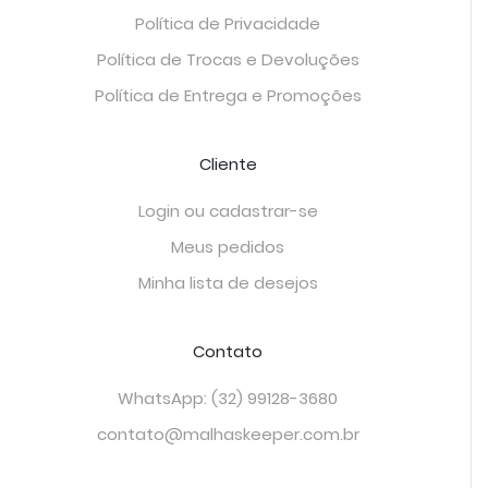
Política de Privacidade
Política de Trocas e Devoluções
Política de Entrega e Promoções
Cliente
Login ou cadastrar-se
Meus pedidos
Minha lista de desejos
Contato
WhatsApp: (32) 99128-3680
contato@malhaskeeper.com.br