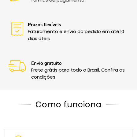
Prazos flexíveis
Faturamento e envio do pedido em até 10
dias úteis
Envio gratuito
Frete grátis para todo o Brasil. Confira as
condições
Como funciona