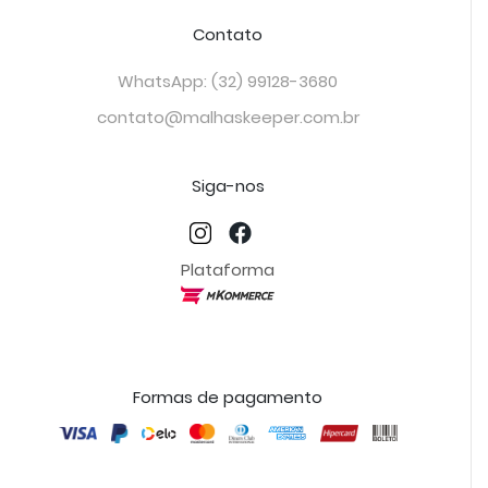
Contato
WhatsApp: (32) 99128-3680
contato@malhaskeeper.com.br
Siga-nos
Plataforma
Formas de pagamento