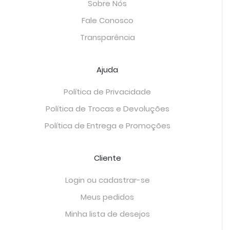
Sobre Nós
Fale Conosco
Transparência
Ajuda
Política de Privacidade
Política de Trocas e Devoluções
Política de Entrega e Promoções
Cliente
Login ou cadastrar-se
Meus pedidos
Minha lista de desejos