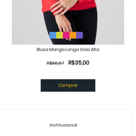
Blusa Manga Longa Gola Alta
R$35,00
R$66,67
Comprar
Institucional