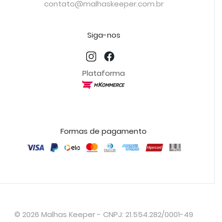
contato@malhaskeeper.com.br
Siga-nos
Plataforma
Formas de pagamento
© 2026 Malhas Keeper - CNPJ: 21.554.282/0001-49