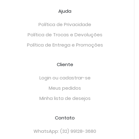
Ajuda
Política de Privacidade
Política de Trocas e Devoluções
Política de Entrega e Promoções
Cliente
Login ou cadastrar-se
Meus pedidos
Minha lista de desejos
Contato
WhatsApp: (32) 99128-3680