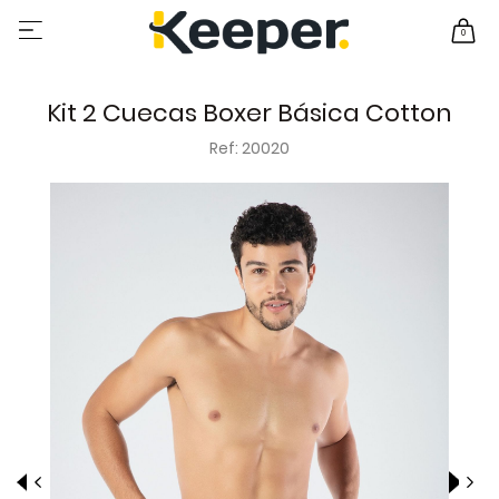
0
Kit 2 Cuecas Boxer Básica Cotton
Ref: 20020